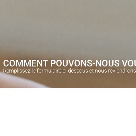
COMMENT POUVONS-NOUS VOUS
Remplissez le formulaire ci-dessous et nous reviendron