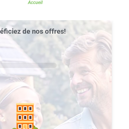
Accueil
éficiez de nos offres!