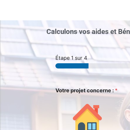
Calculons vos aides et Bén
Étape
1
sur 4
Votre projet concerne :
*