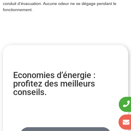
conduit d’évacuation. Aucune odeur ne se dégage pendant le
fonctionnement.
Economies d’énergie :
profitez des meilleurs
conseils.