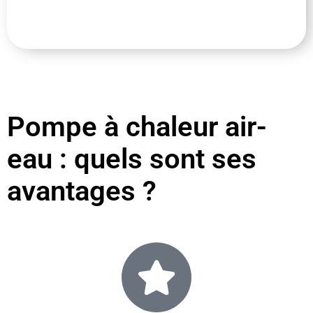
Pompe à chaleur air-
eau : quels sont ses
avantages ?