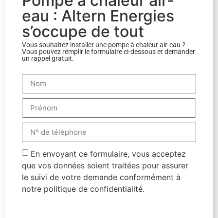
Pompe à chaleur air-
eau : Altern Energies
s’occupe de tout
Vous souhaitez installer une pompe à chaleur air-eau ?
Vous pouvez remplir le formulaire ci-dessous et demander
un rappel gratuit.
En envoyant ce formulaire, vous acceptez
que vos données soient traitées pour assurer
le suivi de votre demande conformément à
notre politique de confidentialité.
RAPPEL GRATUIT