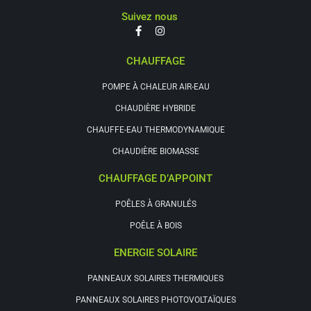
Suivez nous
CHAUFFAGE
POMPE À CHALEUR AIR-EAU
CHAUDIÈRE HYBRIDE
CHAUFFE-EAU THERMODYNAMIQUE
CHAUDIÈRE BIOMASSE
CHAUFFAGE D’APPOINT
POÊLES À GRANULÉS
POÊLE À BOIS
ENERGIE SOLAIRE
PANNEAUX SOLAIRES THERMIQUES
PANNEAUX SOLAIRES PHOTOVOLTAÏQUES