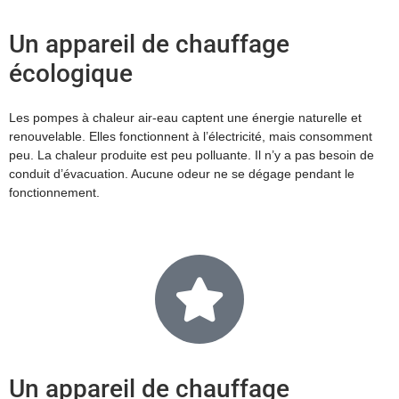
Un appareil de chauffage
écologique
Les pompes à chaleur air-eau captent une énergie naturelle et
renouvelable. Elles fonctionnent à l’électricité, mais consomment
peu. La chaleur produite est peu polluante. Il n’y a pas besoin de
conduit d’évacuation. Aucune odeur ne se dégage pendant le
fonctionnement.
Un appareil de chauffage