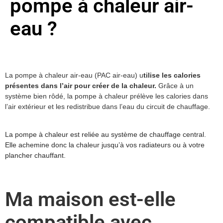
pompe à chaleur air-
eau ?
La pompe à chaleur air-eau (PAC air-eau) u
tilise les calories
présentes dans l’air pour créer de la chaleur.
Grâce à un
système bien rôdé, la pompe à chaleur prélève les calories dans
l’air extérieur et les redistribue dans l’eau du circuit de chauffage.
La pompe à chaleur est reliée au système de chauffage central.
Elle achemine donc la chaleur jusqu’à vos radiateurs ou à votre
plancher chauffant.
Ma maison est-elle
compatible avec