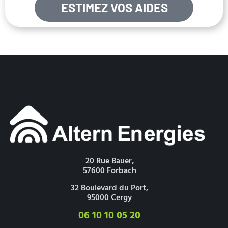
ESTIMEZ VOS AIDES
20 Rue Bauer,
57600 Forbach
32 Boulevard du Port,
95000 Cergy
06 10 10 05 20