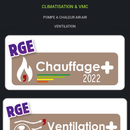
CLIMATISATION & VMC
POMPE A CHALEUR AIR-AIR
VENTILATION