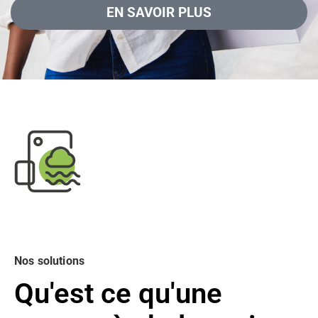
EN SAVOIR PLUS
Nos solutions
Qu'est ce qu'une