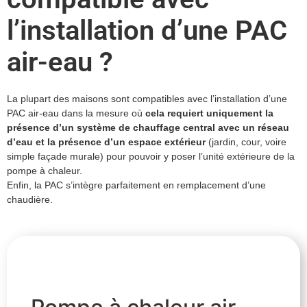
l’installation d’une PAC
air-eau ?
La plupart des maisons sont compatibles avec l’installation d’une
PAC air-eau dans la mesure où
cela requiert uniquement la
présence d’un système de chauffage central avec un réseau
d’eau et la présence d’un espace extérieur
(jardin, cour, voire
simple façade murale) pour pouvoir y poser l’unité extérieure de la
pompe à chaleur.
Enfin, la PAC s’intègre parfaitement en remplacement d’une
chaudière.