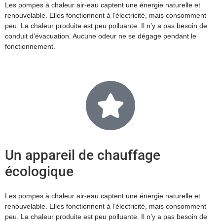
Les pompes à chaleur air-eau captent une énergie naturelle et
renouvelable. Elles fonctionnent à l’électricité, mais consomment
peu. La chaleur produite est peu polluante. Il n’y a pas besoin de
conduit d’évacuation. Aucune odeur ne se dégage pendant le
fonctionnement.
Un appareil de chauffage
écologique
Les pompes à chaleur air-eau captent une énergie naturelle et
renouvelable. Elles fonctionnent à l’électricité, mais consomment
peu. La chaleur produite est peu polluante. Il n’y a pas besoin de