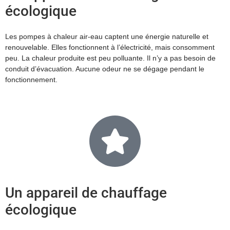
écologique
Les pompes à chaleur air-eau captent une énergie naturelle et
renouvelable. Elles fonctionnent à l’électricité, mais consomment
peu. La chaleur produite est peu polluante. Il n’y a pas besoin de
conduit d’évacuation. Aucune odeur ne se dégage pendant le
fonctionnement.
Un appareil de chauffage
écologique